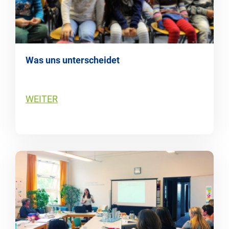
Was uns unterscheidet
WEITER