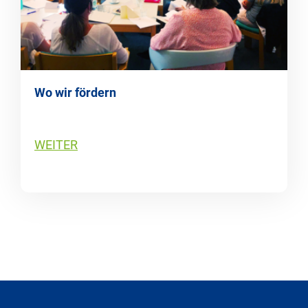
Wo wir fördern
WEITER