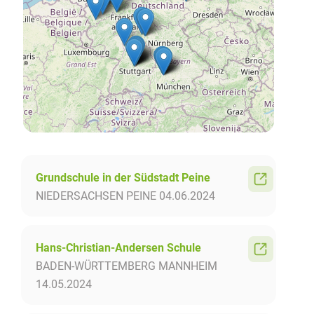
Grundschule in der Südstadt Peine
NIEDERSACHSEN
PEINE
04.06.2024
Hans-Christian-Andersen Schule
BADEN-WÜRTTEMBERG
MANNHEIM
14.05.2024