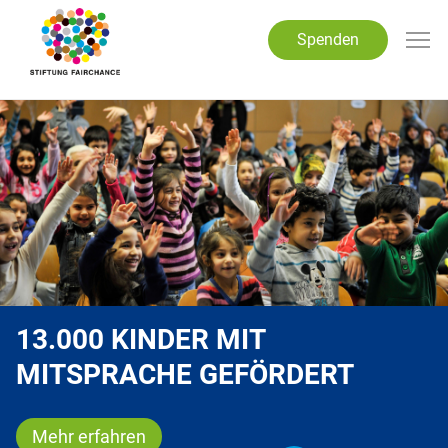
Direkt zum Inhalt
Spenden
13.000 KINDER MIT
MITSPRACHE GEFÖRDERT
Mehr erfahren