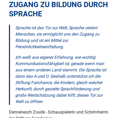
ZUGANG ZU BILDUNG DURCH
SPRACHE
Sprache ist das Tor zur Welt, Sprache vereint
Menschen, sie ermöglicht uns den Zugang zu
Bildung und ist ein Mittel zur
Persönlichkeitsentfaltung.
Ich weiß aus eigener Erfahrung, wie wichtig
Kommunikationsfähigkeit ist, gerade wenn man
aus einem anderen Land stammt. Die Sprache ist
dann das A und O. Deshalb unterstütze ich die
Stiftung Fairchance, die Kindern, gleich welcher
Herkunft, durch gezielte Sprachförderung und
große Wertschätzung dabei hilft, dieses Tor zur
Welt zu öffnen.
Dennenesch Zoudé - Schauspielerin und Schirmherrin