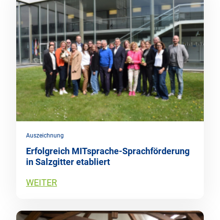
Auszeichnung
Erfolgreich MITsprache-Sprachförderung
in Salzgitter etabliert
WEITER