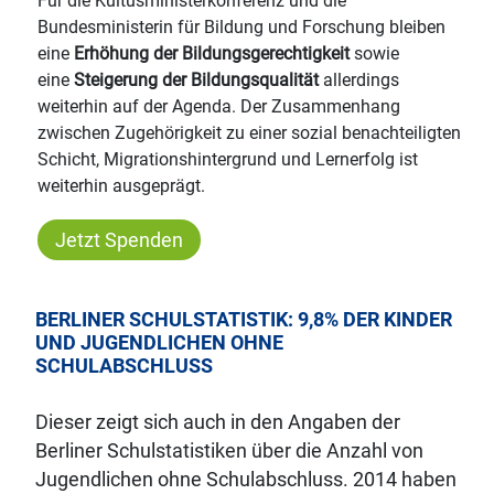
Für die Kultusministerkonferenz und die
Bundesministerin für Bildung und Forschung bleiben
eine
Erhöhung der Bildungsgerechtigkeit
sowie
eine
Steigerung der Bildungsqualität
allerdings
weiterhin auf der Agenda. Der Zusammenhang
zwischen Zugehörigkeit zu einer sozial benachteiligten
Schicht, Migrationshintergrund und Lernerfolg ist
weiterhin ausgeprägt.
Jetzt Spenden
BERLINER SCHULSTATISTIK: 9,8% DER KINDER
UND JUGENDLICHEN OHNE
SCHULABSCHLUSS
Dieser zeigt sich auch in den Angaben der
Berliner Schulstatistiken über die Anzahl von
Jugendlichen ohne Schulabschluss. 2014 haben