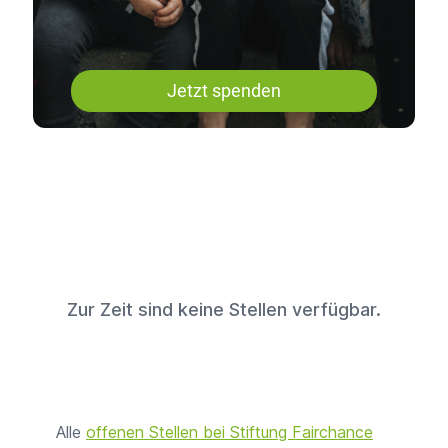
Jetzt spenden
Zur Zeit sind keine Stellen verfügbar.
Alle
offenen Stellen bei Stiftung Fairchance