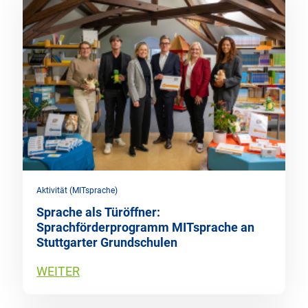
Aktivität (MITsprache)
Sprache als Türöffner:
Sprachförderprogramm MITsprache an
Stuttgarter Grundschulen
WEITER