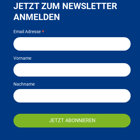
JETZT ZUM NEWSLETTER
ANMELDEN
*
Email Adresse
Vorname
Nachname