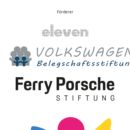
Förderer