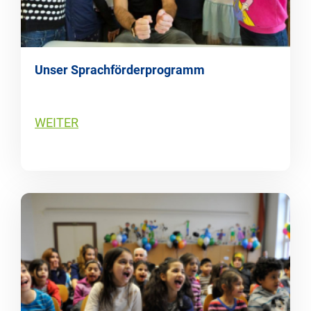
Unser Sprachförderprogramm
WEITER