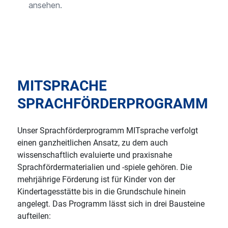
ansehen.
MITSPRACHE
SPRACHFÖRDERPROGRAMM
Unser Sprachförderprogramm MITsprache verfolgt
einen ganzheitlichen Ansatz, zu dem auch
wissenschaftlich evaluierte und praxisnahe
Sprachfördermaterialien und -spiele gehören. Die
mehrjährige Förderung ist für Kinder von der
Kindertagesstätte bis in die Grundschule hinein
angelegt. Das Programm lässt sich in drei Bausteine
aufteilen: