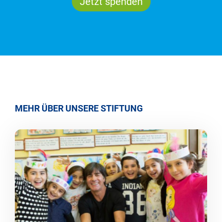
Jetzt spenden
MEHR ÜBER UNSERE STIFTUNG