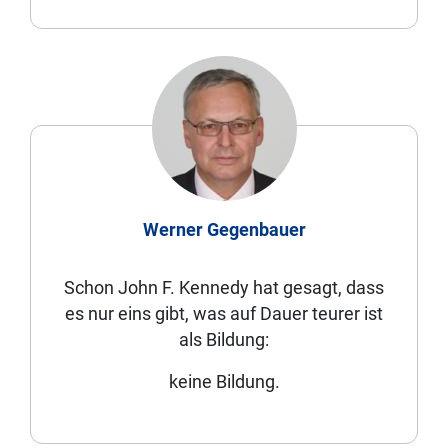
Werner Gegenbauer
Schon John F. Kennedy hat gesagt, dass
es nur eins gibt, was auf Dauer teurer ist
als Bildung:
keine Bildung.