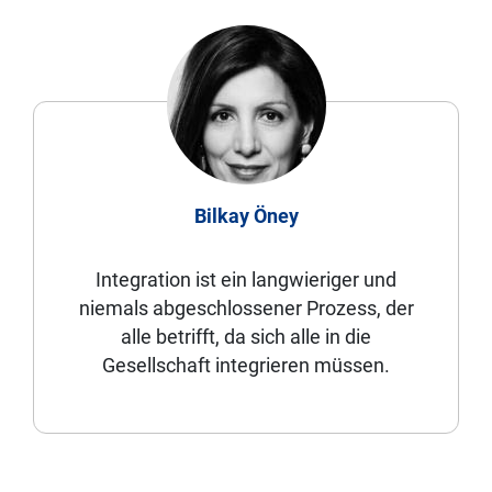
Bilkay Öney
Integration ist ein langwieriger und
niemals abgeschlossener Prozess, der
alle betrifft, da sich alle in die
Gesellschaft integrieren müssen.