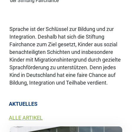
der Stiftung Fairchance
Sprache ist der Schlüssel zur Bildung und zur
Integration. Deshalb hat sich die Stiftung
Fairchance zum Ziel gesetzt, Kinder aus sozial
benachteiligten Schichten und insbesondere
Kinder mit Migrationshintergrund durch gezielte
Sprachförderung zu unterstützen. Denn jedes
Kind in Deutschland hat eine faire Chance auf
Bildung, Integration und Teilhabe verdient.
AKTUELLES
ALLE ARTIKEL