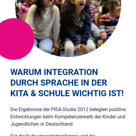
WARUM INTEGRATION
DURCH SPRACHE IN DER
KITA & SCHULE WICHTIG IST!
Die Ergebnisse der PISA-Studie 2012 belegten positive
Entwicklungen beim Kompetenzerwerb der Kinder und
Jugendlichen in Deutschland.