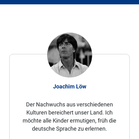
Joachim Löw
Der Nachwuchs aus verschiedenen
Kulturen bereichert unser Land. Ich
möchte alle Kinder ermutigen, früh die
deutsche Sprache zu erlernen.