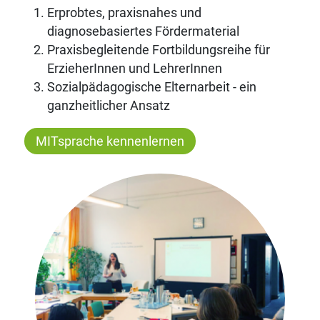
Erprobtes, praxisnahes und
diagnosebasiertes Fördermaterial
Praxisbegleitende Fortbildungsreihe für
ErzieherInnen und LehrerInnen
Sozialpädagogische Elternarbeit - ein
ganzheitlicher Ansatz
MITsprache kennenlernen