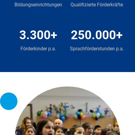
Bildungseinrichtungen
Qualifizierte Förderkräfte
3.300+
250.000+
Förderkinder p.a.
Sprachförderstunden p.a.