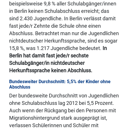
beispielsweise 9,8 % aller Schulabgänger/innen
in Berlin keinen Schulabschluss erreicht; das
sind 2.430 Jugendliche. In Berlin verlässt damit
fast jede/r Zehnte die Schule ohne einen
Abschluss. Betrachtet man nur die Jugendlichen
nichtdeutscher Herkunftssprache, sind es sogar
15,8 %, was 1.217 Jugendliche bedeutet.
In
Berlin hat damit fast jede/r sechste
Schulabgänger/in nichtdeutscher
Herkunftssprache keinen Abschluss.
Bundesweiter Durchschnitt: 5,5% der Kinder ohne
Abschluss
Der bundesweite Durchschnitt von Jugendlichen
ohne Schulabschluss lag 2012 bei 5,5 Prozent.
Auch wenn der Rückgang bei den Personen mit
Migrationshintergrund stark ausgeprägt ist,
verlassen Schülerinnen und Schüler mit