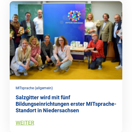
MITsprache (allgemein)
Salzgitter wird mit fünf
Bildungseinrichtungen erster MITsprache-
Standort in Niedersachsen
WEITER