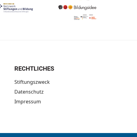
RECHTLICHES
Stiftungszweck
Datenschutz
Impressum