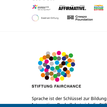
Sprache ist der Schlüssel zur Bildung
Integration. Deshalb hat sich die Sti