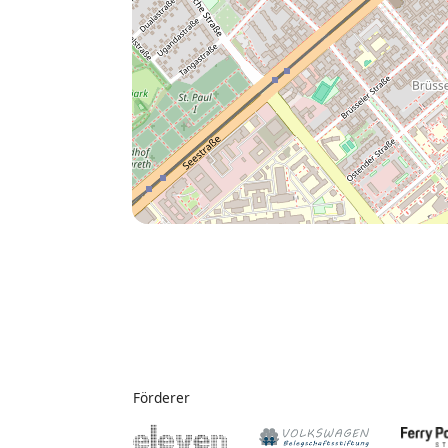
Förderer