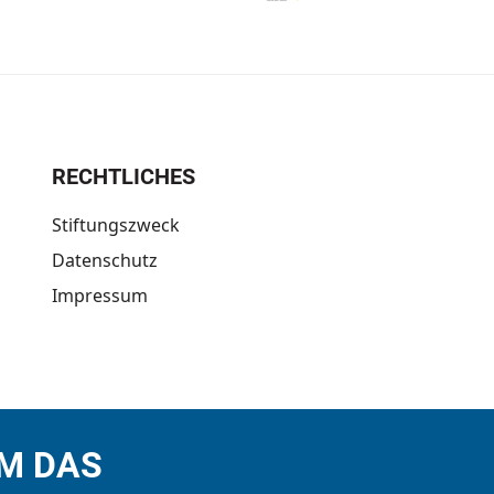
RECHTLICHES
Stiftungszweck
Datenschutz
Impressum
UM DAS