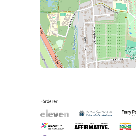
Förderer