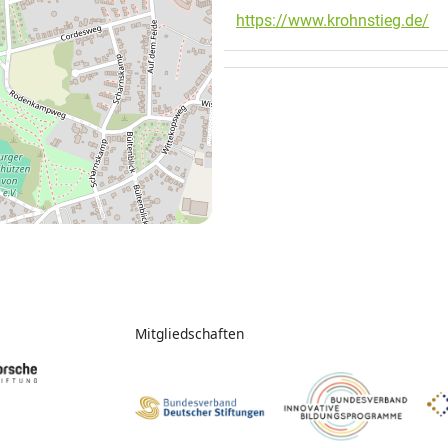
https://www.krohnstieg.de/
Mitgliedschaften