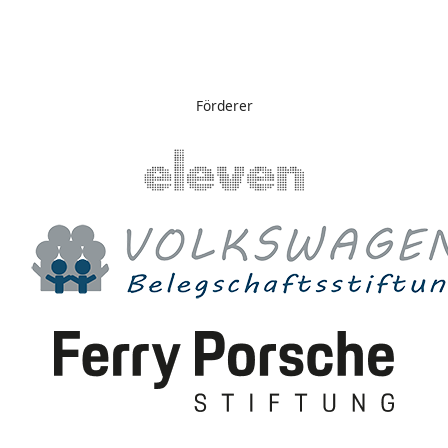
Förderer