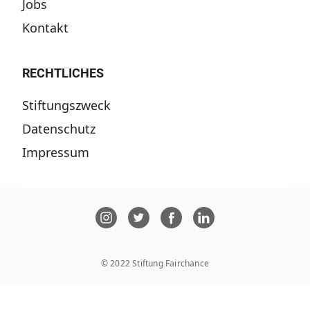
Jobs
Kontakt
RECHTLICHES
Stiftungszweck
Datenschutz
Impressum
© 2022 Stiftung Fairchance