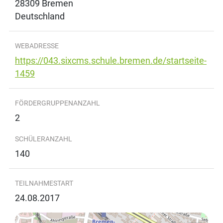
28309
Bremen
Deutschland
WEBADRESSE
https://043.sixcms.schule.bremen.de/startseite-
1459
FÖRDERGRUPPENANZAHL
2
SCHÜLERANZAHL
140
TEILNAHMESTART
24.08.2017