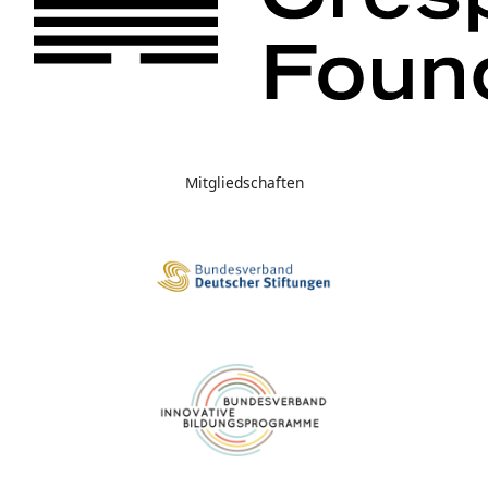
Mitgliedschaften