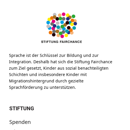
Sprache ist der Schlüssel zur Bildung und zur
Integration. Deshalb hat sich die Stiftung Fairchance
zum Ziel gesetzt, Kinder aus sozial benachteiligten
Schichten und insbesondere Kinder mit
Migrationshintergrund durch gezielte
Sprachförderung zu unterstützen.
STIFTUNG
Spenden