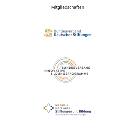
Mitgliedschaften