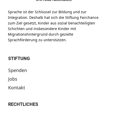
Sprache ist der Schlüssel zur Bildung und zur
Integration. Deshalb hat sich die Stiftung Fairchance
zum Ziel gesetzt, Kinder aus sozial benachteiligten
Schichten und insbesondere Kinder mit
Migrationshintergrund durch gezielte
Sprachförderung zu unterstützen.
STIFTUNG
Spenden
Jobs
Kontakt
RECHTLICHES