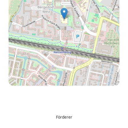
Förderer