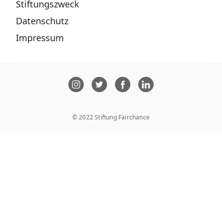
Stiftungszweck
Datenschutz
Impressum
© 2022 Stiftung Fairchance