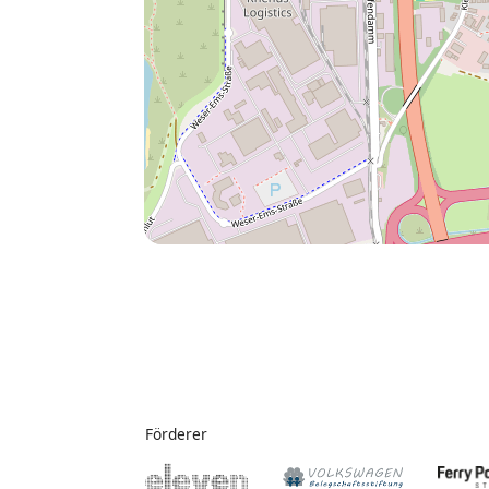
Förderer