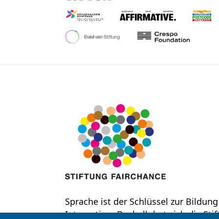
Sprache ist der Schlüssel zur Bildung
Integration. Deshalb hat sich die Sti