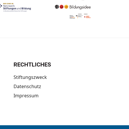
RECHTLICHES
Stiftungszweck
Datenschutz
Impressum