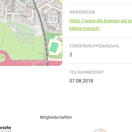
WEBADRESSE
https://www.drk-bremen.de/a
kleine-marsch/
FÖRDERGRUPPENANZAHL
2
TEILNAHMESTART
07.08.2018
Mitgliedschaften