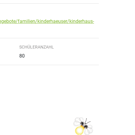
ngebote/familien/kinderhaeuser/kinderhaus-
SCHÜLERANZAHL
80