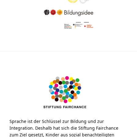
Sprache ist der Schlüssel zur Bildung und zur
Integration. Deshalb hat sich die Stiftung Fairchance
zum Ziel gesetzt, Kinder aus sozial benachteiligten