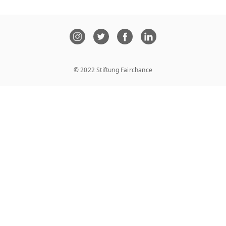
© 2022 Stiftung Fairchance