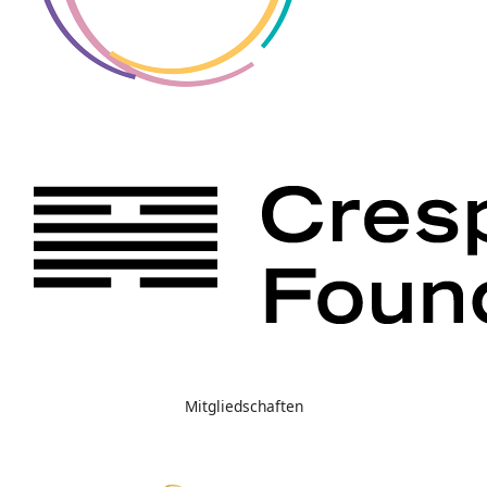
Mitgliedschaften