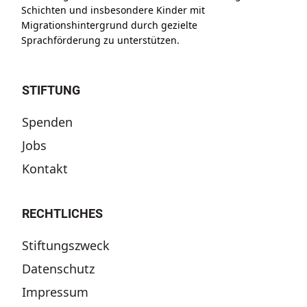
Schichten und insbesondere Kinder mit
Migrationshintergrund durch gezielte
Sprachförderung zu unterstützen.
STIFTUNG
Spenden
Jobs
Kontakt
RECHTLICHES
Stiftungszweck
Datenschutz
Impressum