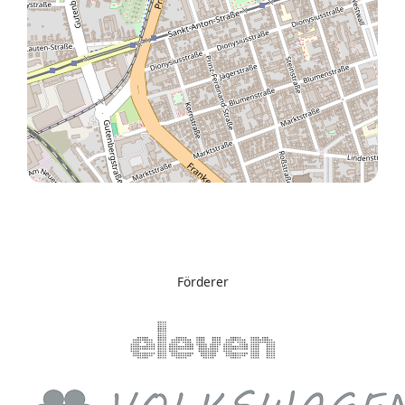
Förderer