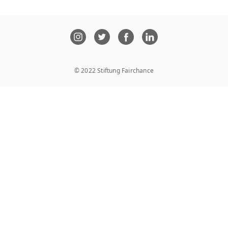
© 2022 Stiftung Fairchance