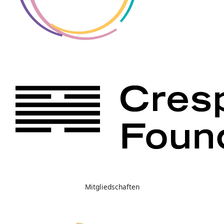
Mitgliedschaften