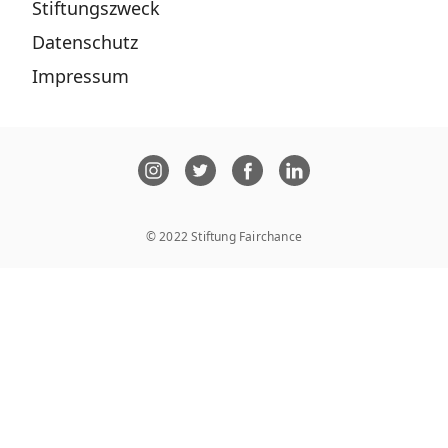
Stiftungszweck
Datenschutz
Impressum
© 2022 Stiftung Fairchance