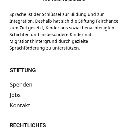
Sprache ist der Schlüssel zur Bildung und zur
Integration. Deshalb hat sich die Stiftung Fairchance
zum Ziel gesetzt, Kinder aus sozial benachteiligten
Schichten und insbesondere Kinder mit
Migrationshintergrund durch gezielte
Sprachförderung zu unterstützen.
STIFTUNG
Spenden
Jobs
Kontakt
RECHTLICHES