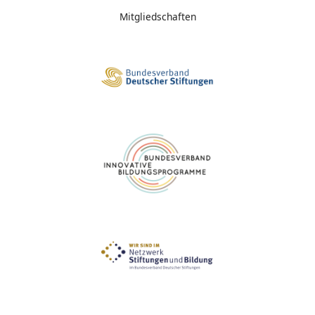
Mitgliedschaften