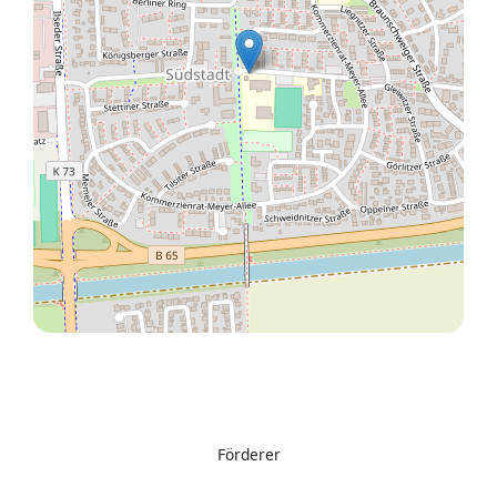
Förderer